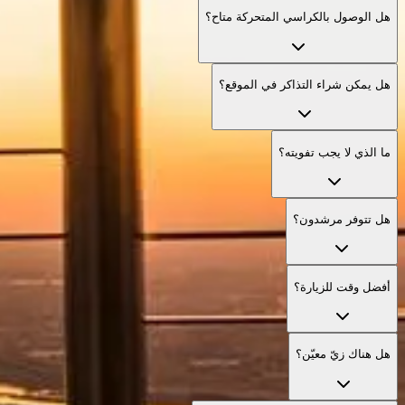
هل الوصول بالكراسي المتحركة متاح؟
هل يمكن شراء التذاكر في الموقع؟
ما الذي لا يجب تفويته؟
هل تتوفر مرشدون؟
أفضل وقت للزيارة؟
هل هناك زيّ معيّن؟