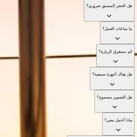
هل الحجز المسبق ضروري؟
ما ساعات العمل؟
كم تستغرق الزيارة؟
هل هناك أجهزة سمعية؟
هل التصوير مسموح؟
ماذا أحمل معي؟