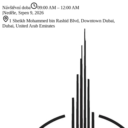
Návštěvní doba
09:00 AM
–
12:00 AM
|
Neděle, Srpen 9, 2026
1 Sheikh Mohammed bin Rashid Blvd, Downtown Dubai,
Dubai, United Arab Emirates