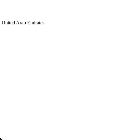
United Arab Emirates