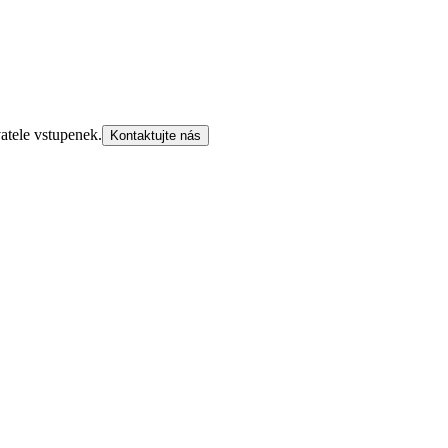
atele vstupenek.
Kontaktujte nás