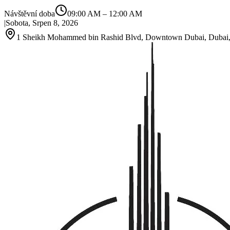
Návštěvní doba
09:00 AM
–
12:00 AM
|
Sobota, Srpen 8, 2026
1 Sheikh Mohammed bin Rashid Blvd, Downtown Dubai, Dubai, 