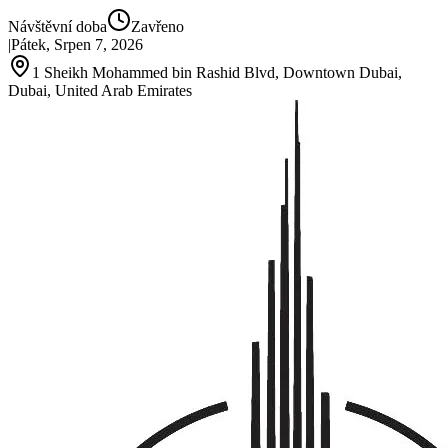
Návštěvní doba
Zavřeno
|
Pátek, Srpen 7, 2026
1 Sheikh Mohammed bin Rashid Blvd, Downtown Dubai,
Dubai, United Arab Emirates