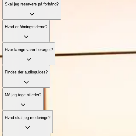
Skal jeg reservere på forhånd?
Hvad er åbningstiderne?
Hvor længe varer besøget?
Findes der audioguides?
Må jeg tage billeder?
Hvad skal jeg medbringe?