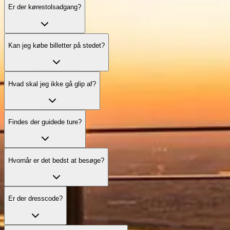
Er der kørestolsadgang?
Kan jeg købe billetter på stedet?
Hvad skal jeg ikke gå glip af?
Findes der guidede ture?
Hvornår er det bedst at besøge?
Er der dresscode?