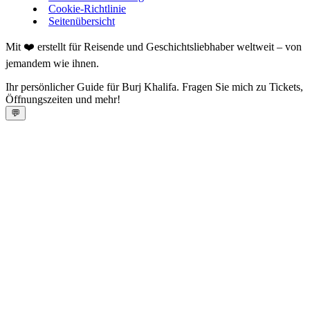
Cookie-Richtlinie
Seitenübersicht
Mit ❤️ erstellt für Reisende und Geschichtsliebhaber weltweit – von
jemandem wie ihnen.
Ihr persönlicher Guide für Burj Khalifa. Fragen Sie mich zu Tickets,
Öffnungszeiten und mehr!
💬