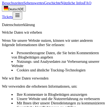
Besuchszeiten
Sehenswertes
Geschichte
Nützliche Infos
FAQ
Deutsch
DE
Tickets
Datenschutzerklärung
Welche Daten wir erheben
Wenn Sie unsere Website nutzen, können wir unter anderem
folgende Informationen über Sie erfassen:
Personenbezogene Daten, die Sie beim Kommentieren
von Blogbeiträgen angeben
Nutzungs- und Analysedaten zur Verbesserung unserer
Website
Cookies und ähnliche Tracking-Technologien
Wie wir Ihre Daten verwenden
Wir verwenden die erhobenen Informationen, um:
Ihre Kommentare in Blogbeiträgen anzuzeigen
Unsere Website und die Nutzererfahrung zu verbessern
Mit Ihnen über unsere Dienstleistungen zu kommunizieren