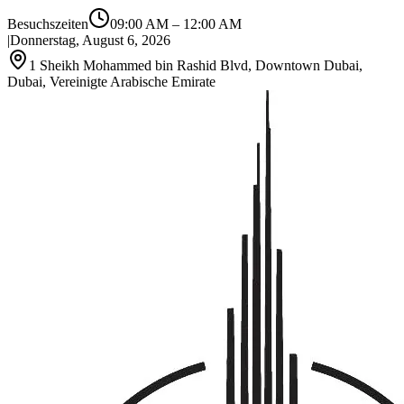
Besuchszeiten
09:00 AM
–
12:00 AM
|
Donnerstag, August 6, 2026
1 Sheikh Mohammed bin Rashid Blvd, Downtown Dubai,
Dubai, Vereinigte Arabische Emirate