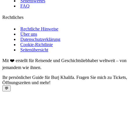
Sehenswertes
FAQ
Rechtliches
Rechtliche Hinweise
Über uns
Datenschutzerklärung
Cookie-Richtlinie
Seitenübersicht
Mit ❤️ erstellt für Reisende und Geschichtsliebhaber weltweit – von
jemandem wie ihnen.
Ihr persönlicher Guide für Burj Khalifa. Fragen Sie mich zu Tickets,
Öffnungszeiten und mehr!
💬