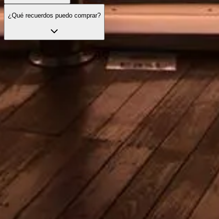
¿Qué recuerdos puedo comprar?
Evita las colas con tus entradas
Descubre nuestras mejores opciones de entrada, pensadas para
mejorar tu visita con acceso prioritario y guías expertos.