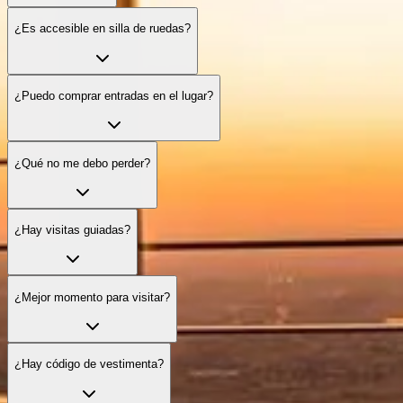
¿Es accesible en silla de ruedas?
¿Puedo comprar entradas en el lugar?
¿Qué no me debo perder?
¿Hay visitas guiadas?
¿Mejor momento para visitar?
¿Hay código de vestimenta?