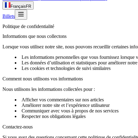
Français
FR
Billets
Politique de confidentialité
Informations que nous collectons
Lorsque vous utilisez notre site, nous pouvons recueillir certaines in
Les informations personnelles que vous fournissez lorsque 
Les données d’utilisation et statistiques pour améliorer notre 
Les cookies et technologies de suivi similaires
Comment nous utilisons vos informations
Nous utilisons les informations collectées pour :
Afficher vos commentaires sur nos articles
Améliorer notre site et l’expérience utilisateur
Communiquer avec vous à propos de nos services
Respecter nos obligations légales
Contactez-nous
Si vous avez des questions concernant cette politique de confidentialité