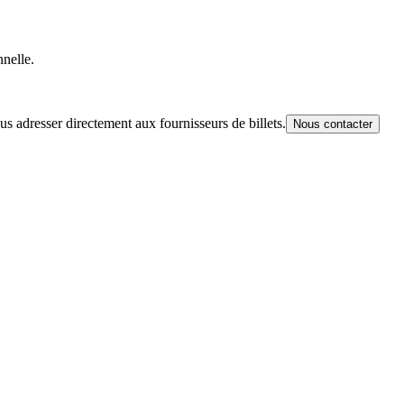
nnelle.
s adresser directement aux fournisseurs de billets.
Nous contacter