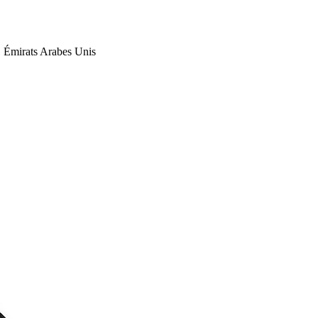
Émirats Arabes Unis