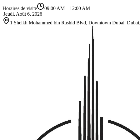
Horaires de visite
09:00 AM
–
12:00 AM
|
Jeudi, Août 6, 2026
1 Sheikh Mohammed bin Rashid Blvd, Downtown Dubai, Dubai, 