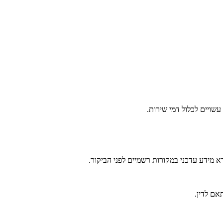
שויים לכלול דמי שירות.
 מידע עדכני במקורות רשמיים לפני הביקור.
אם לדין.