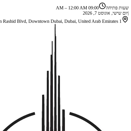
שעות פתיחה
09:00 AM
12:00 AM
–
|
יום שישי, אוגוסט 7, 2026
1 Sheikh Mohammed bin Rashid Blvd, Downtown Dubai, Dubai, United Arab Emirates