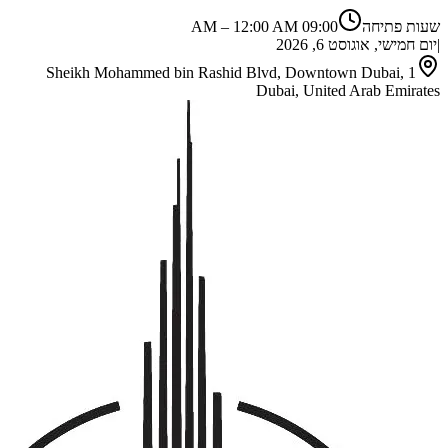
שעות פתיחה
09:00 AM
12:00 AM
–
|
יום חמישי, אוגוסט 6, 2026
1 Sheikh Mohammed bin Rashid Blvd, Downtown Dubai,
Dubai, United Arab Emirates