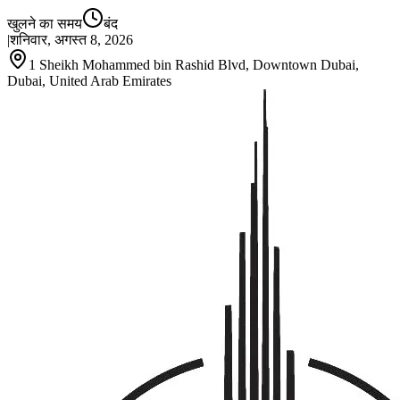
खुलने का समय
बंद
|
शनिवार, अगस्त 8, 2026
1 Sheikh Mohammed bin Rashid Blvd, Downtown Dubai,
Dubai, United Arab Emirates