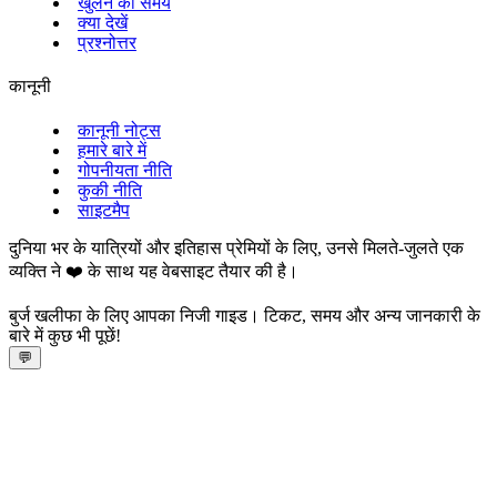
खुलने का समय
क्या देखें
प्रश्नोत्तर
कानूनी
कानूनी नोट्स
हमारे बारे में
गोपनीयता नीति
कुकी नीति
साइटमैप
दुनिया भर के यात्रियों और इतिहास प्रेमियों के लिए, उनसे मिलते-जुलते एक
व्यक्ति ने ❤️ के साथ यह वेबसाइट तैयार की है।
बुर्ज खलीफा के लिए आपका निजी गाइड। टिकट, समय और अन्य जानकारी के
बारे में कुछ भी पूछें!
💬