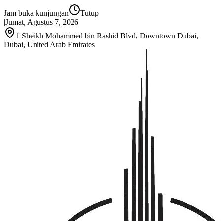
Jam buka kunjungan
Tutup
|
Jumat, Agustus 7, 2026
1 Sheikh Mohammed bin Rashid Blvd, Downtown Dubai,
Dubai, United Arab Emirates