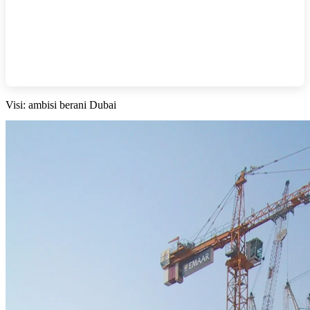
Visi: ambisi berani Dubai