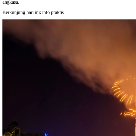
angkasa.
Berkunjung hari ini: info praktis