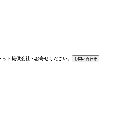
ケット提供会社へお寄せください。
お問い合わせ