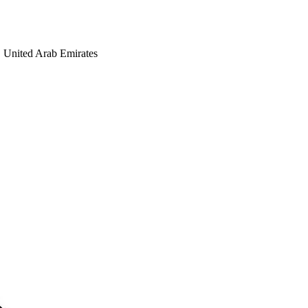
United Arab Emirates