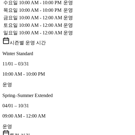
수요일
10:00 AM - 10:00 PM
운영
목요일
10:00 AM - 10:00 PM
운영
금요일
10:00 AM - 12:00 AM
운영
토요일
10:00 AM - 12:00 AM
운영
일요일
10:00 AM - 12:00 AM
운영
시즌별 운영 시간
Winter Standard
11/01 – 03/31
10:00 AM - 10:00 PM
운영
Spring–Summer Extended
04/01 – 10/31
09:00 AM - 12:00 AM
운영