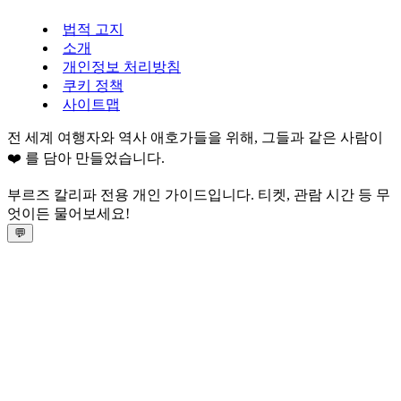
법적 고지
소개
개인정보 처리방침
쿠키 정책
사이트맵
전 세계 여행자와 역사 애호가들을 위해, 그들과 같은 사람이
❤️ 를 담아 만들었습니다.
부르즈 칼리파 전용 개인 가이드입니다. 티켓, 관람 시간 등 무
엇이든 물어보세요!
💬