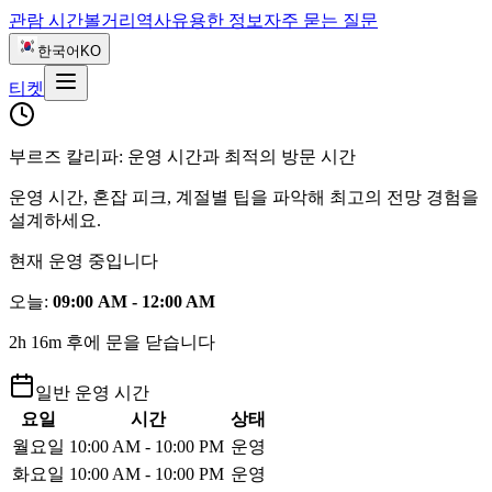
관람 시간
볼거리
역사
유용한 정보
자주 묻는 질문
한국어
KO
티켓
부르즈 칼리파: 운영 시간과 최적의 방문 시간
운영 시간, 혼잡 피크, 계절별 팁을 파악해 최고의 전망 경험을
설계하세요.
현재 운영 중입니다
오늘
:
09:00 AM - 12:00 AM
2h 16m 후에 문을 닫습니다
일반 운영 시간
요일
시간
상태
월요일
10:00 AM - 10:00 PM
운영
화요일
10:00 AM - 10:00 PM
운영