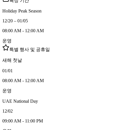
특정 기간
Holiday Peak Season
12/20 – 01/05
08:00 AM - 12:00 AM
운영
특별 행사 및 공휴일
새해 첫날
01/01
08:00 AM - 12:00 AM
운영
UAE National Day
12/02
09:00 AM - 11:00 PM