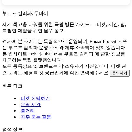
부르즈 칼리파, 두바이
세계 최고층 타워를 위한 독립 방문 가이드 — 티켓, 시간, 팁,
특별한 체험을 위한 필수 정보.
©
2026
본 사이트는 독립적으로 운영되며, Emaar Properties 또
는 부르즈 칼리파 운영 주체와 제휴/소속되어 있지 않습니다.
본 웹사이트 theburjdubai.ae 는 부르즈 칼리파 에 관한 정보를
제공하는 독립 플랫폼입니다.
모든 등록상표 및 브랜드는 각 소유자의 자산입니다. 티켓 관
련 문의는 해당 티켓 공급업체에 직접 연락해주세요.
문의하기
빠른 링크
티켓 선택하기
운영 시간
볼거리
자주 묻는 질문
법적 정보