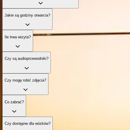
Jakie są godziny otwarcia?
Ile trwa wizyta?
Czy są audioprzewodniki?
Czy mogę robić zdjęcia?
Co zabrać?
Czy dostępne dla wózków?