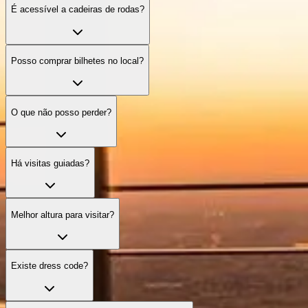
É acessível a cadeiras de rodas?
Posso comprar bilhetes no local?
O que não posso perder?
Há visitas guiadas?
Melhor altura para visitar?
Existe dress code?