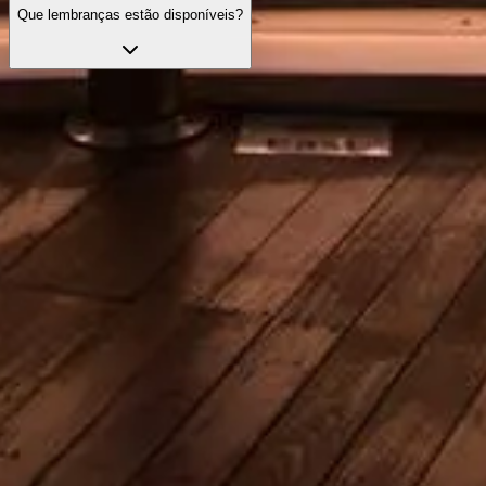
Que lembranças estão disponíveis?
Evite filas com seus ingressos
Explore nossas melhores opções de ingresso, pensadas para
melhorar sua visita com acesso prioritário e orientação especializada.