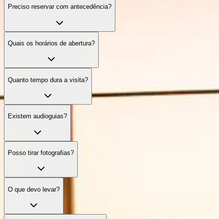
Preciso reservar com antecedência?
Quais os horários de abertura?
Quanto tempo dura a visita?
Existem audioguias?
Posso tirar fotografias?
O que devo levar?