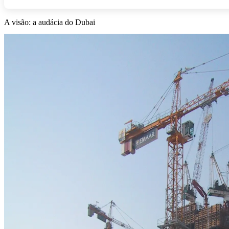
A visão: a audácia do Dubai