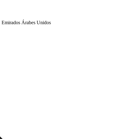
 Emirados Árabes Unidos