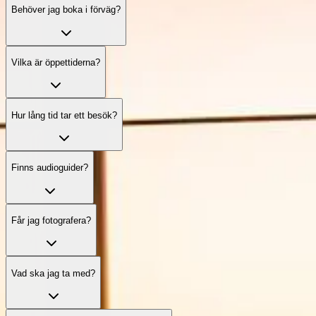
Behöver jag boka i förväg?
Vilka är öppettiderna?
Hur lång tid tar ett besök?
Finns audioguider?
Får jag fotografera?
Vad ska jag ta med?