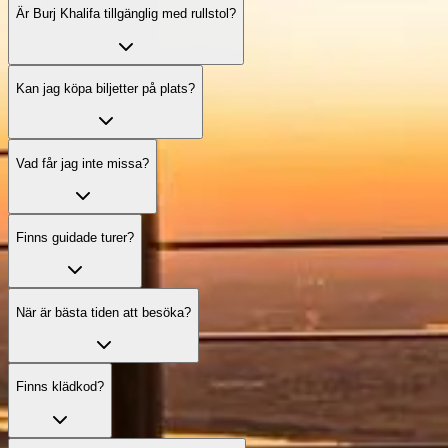
Är Burj Khalifa tillgänglig med rullstol?
Kan jag köpa biljetter på plats?
Vad får jag inte missa?
Finns guidade turer?
När är bästa tiden att besöka?
Finns klädkod?