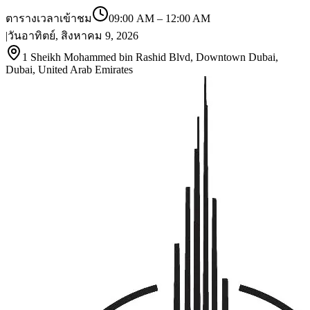
ตารางเวลาเข้าชม
09:00 AM
–
12:00 AM
|
วันอาทิตย์, สิงหาคม 9, 2026
1 Sheikh Mohammed bin Rashid Blvd, Downtown Dubai,
Dubai, United Arab Emirates