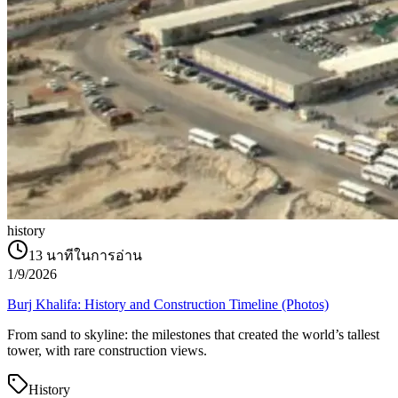
history
13
นาทีในการอ่าน
1/9/2026
Burj Khalifa: History and Construction Timeline (Photos)
From sand to skyline: the milestones that created the world’s tallest
tower, with rare construction views.
History