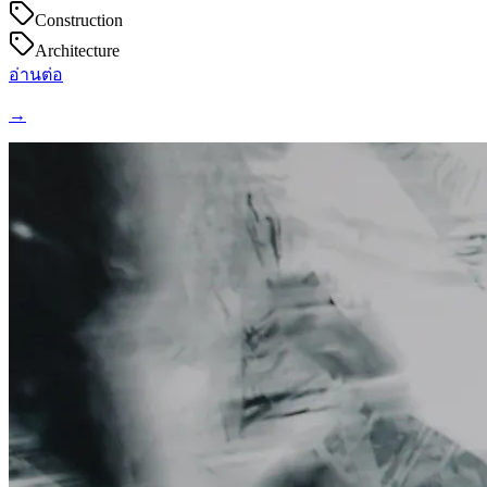
Construction
Architecture
อ่านต่อ
→