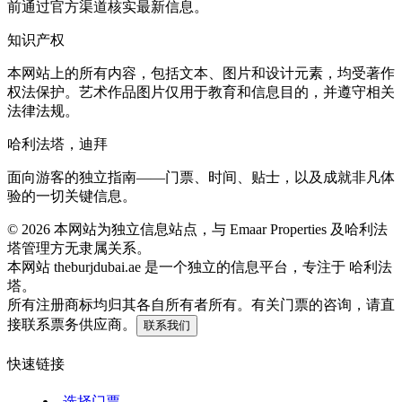
前通过官方渠道核实最新信息。
知识产权
本网站上的所有内容，包括文本、图片和设计元素，均受著作
权法保护。艺术作品图片仅用于教育和信息目的，并遵守相关
法律法规。
哈利法塔，迪拜
面向游客的独立指南——门票、时间、贴士，以及成就非凡体
验的一切关键信息。
©
2026
本网站为独立信息站点，与 Emaar Properties 及哈利法
塔管理方无隶属关系。
本网站 theburjdubai.ae 是一个独立的信息平台，专注于 哈利法
塔。
所有注册商标均归其各自所有者所有。有关门票的咨询，请直
接联系票务供应商。
联系我们
快速链接
选择门票