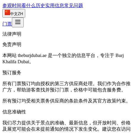
参观时间
看什么
历史
实用信息
常见问题
中文
ZH
门票
法律声明
免责声明
本网站 theburjdubai.ae 是一个独立的信息平台，专注于 Burj
Khalifa Dubai。
预订服务
所有门票预订均由授权的第三方供应商处理。我们作为合作推
广方，帮助游客查找并预订门票，价格中可能包含服务费。
所有预订均受相关票务供应商的条款条件及其官方政策约束。
信息准确性
我们尽力提供关于景点的准确、最新信息，但开放时间、价格
及展览可能会在未提前通知的情况下发生变化。建议您在访问