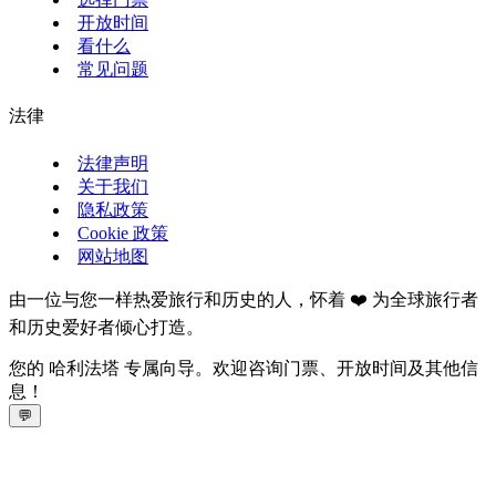
开放时间
看什么
常见问题
法律
法律声明
关于我们
隐私政策
Cookie 政策
网站地图
由一位与您一样热爱旅行和历史的人，怀着 ❤️ 为全球旅行者
和历史爱好者倾心打造。
您的 哈利法塔 专属向导。欢迎咨询门票、开放时间及其他信
息！
💬