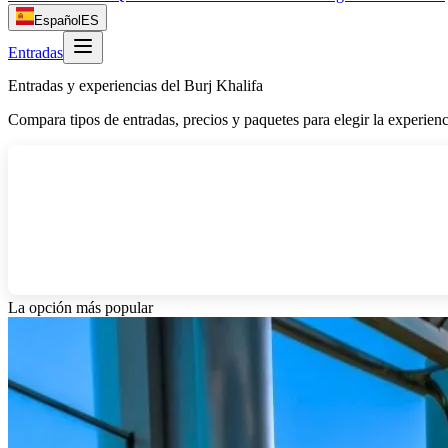
Español
ES
Entradas
Entradas y experiencias del Burj Khalifa
Compara tipos de entradas, precios y paquetes para elegir la experienc
La opción más popular