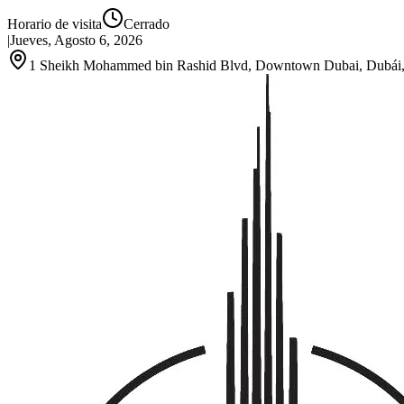
Horario de visita
Cerrado
|
Jueves, Agosto 6, 2026
1 Sheikh Mohammed bin Rashid Blvd, Downtown Dubai, Dubái,