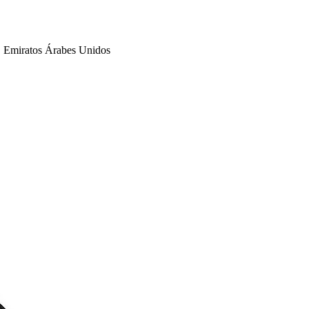
 Emiratos Árabes Unidos