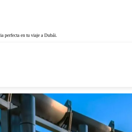
ia perfecta en tu viaje a Dubái.