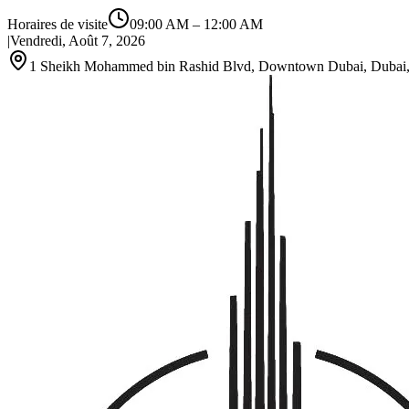
Horaires de visite
09:00 AM
–
12:00 AM
|
Vendredi, Août 7, 2026
1 Sheikh Mohammed bin Rashid Blvd, Downtown Dubai, Dubai, 