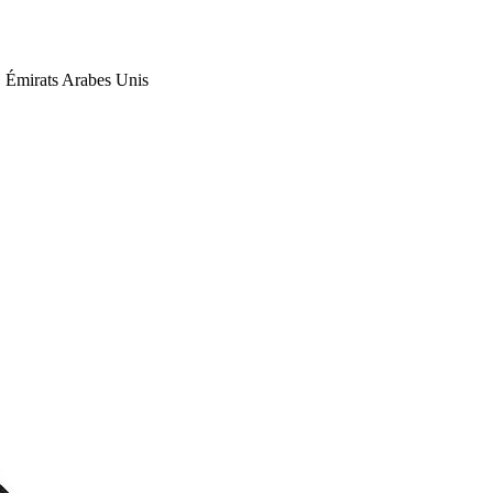
Émirats Arabes Unis