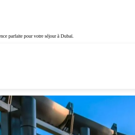
ence parfaite pour votre séjour à Dubaï.